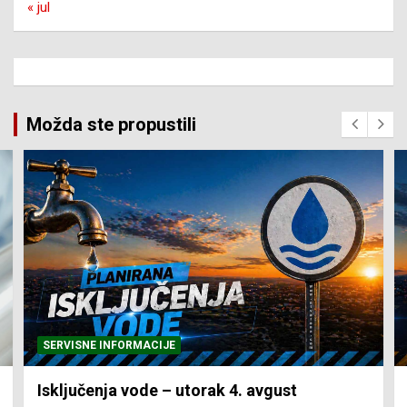
« jul
Možda ste propustili
SERVISNE INFORMACIJE
Isključenja vode – utorak 4. avgust