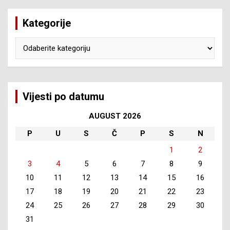
Kategorije
Kategorije
Vijesti po datumu
AUGUST 2026
P
U
S
Č
P
S
N
1
2
3
4
5
6
7
8
9
10
11
12
13
14
15
16
17
18
19
20
21
22
23
24
25
26
27
28
29
30
31