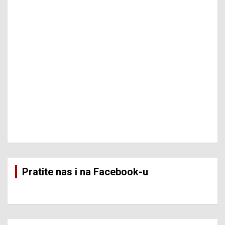
Pratite nas i na Facebook-u