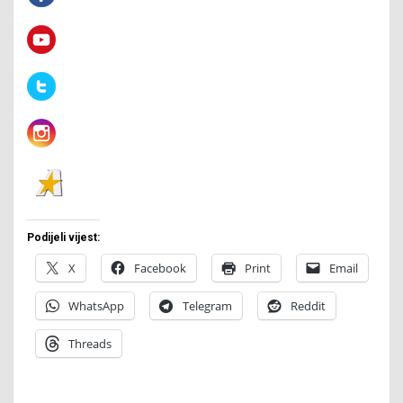
Podijeli vijest:
X
Facebook
Print
Email
WhatsApp
Telegram
Reddit
Threads