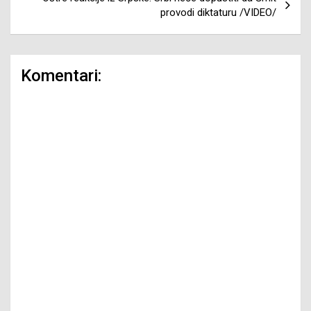
provodi diktaturu /VIDEO/
Komentari: