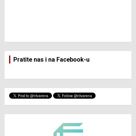
Pratite nas i na Facebook-u