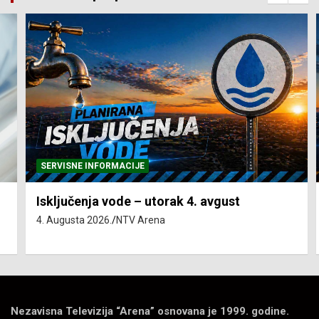
SERVISNE INFORMACIJE
Isključenja vode – utorak 4. avgust
4. Augusta 2026.
NTV Arena
Nezavisna Televizija “Arena” osnovana je 1999. godine.