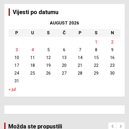
Vijesti po datumu
AUGUST 2026
P
U
S
Č
P
S
N
1
2
3
4
5
6
7
8
9
10
11
12
13
14
15
16
17
18
19
20
21
22
23
24
25
26
27
28
29
30
31
« jul
Možda ste propustili