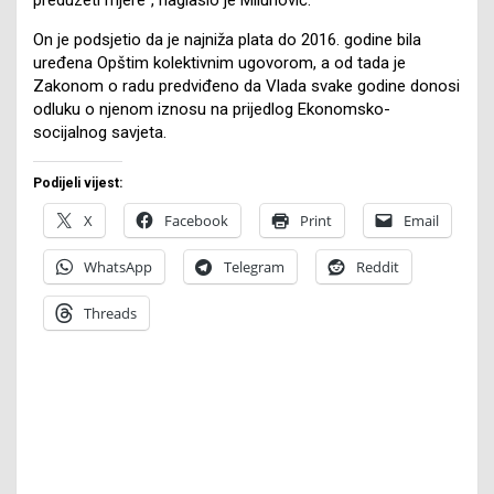
On je podsjetio da je najniža plata do 2016. godine bila
uređena Opštim kolektivnim ugovorom, a od tada je
Zakonom o radu predviđeno da Vlada svake godine donosi
odluku o njenom iznosu na prijedlog Ekonomsko-
socijalnog savjeta.
Podijeli vijest:
X
Facebook
Print
Email
WhatsApp
Telegram
Reddit
Threads