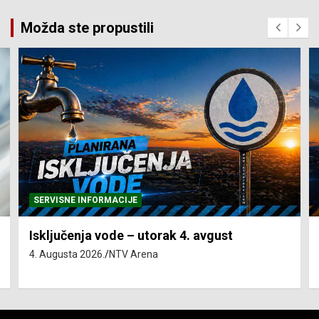
Možda ste propustili
SERVISNE INFORMACIJE
Isključenja vode – utorak 4. avgust
4. Augusta 2026.
NTV Arena