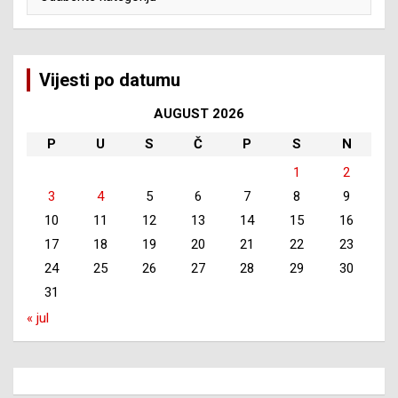
Vijesti po datumu
AUGUST 2026
P
U
S
Č
P
S
N
1
2
3
4
5
6
7
8
9
10
11
12
13
14
15
16
17
18
19
20
21
22
23
24
25
26
27
28
29
30
31
« jul