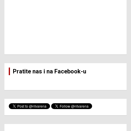
Pratite nas i na Facebook-u