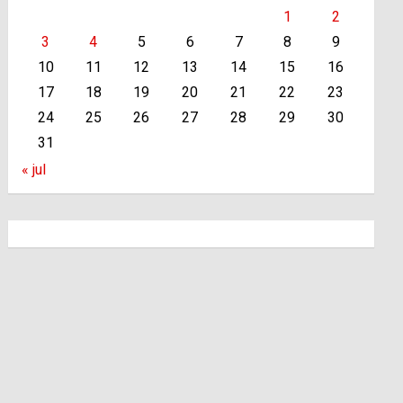
1
2
3
4
5
6
7
8
9
10
11
12
13
14
15
16
17
18
19
20
21
22
23
24
25
26
27
28
29
30
31
« jul