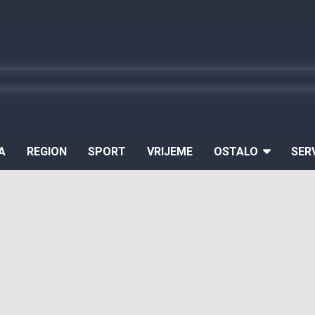
A
REGION
SPORT
VRIJEME
OSTALO
SER