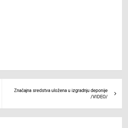
Značajna sredstva uložena u izgradnju deponije
/VIDEO/