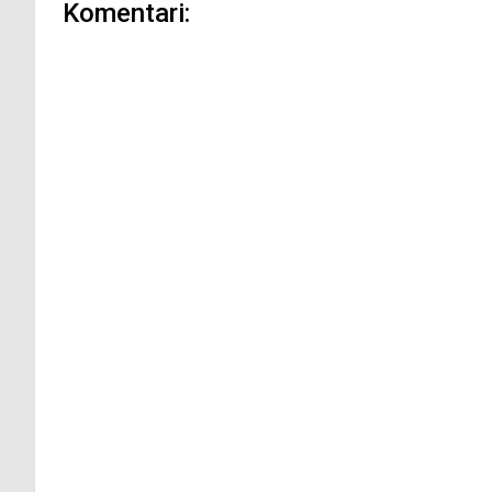
Komentari: