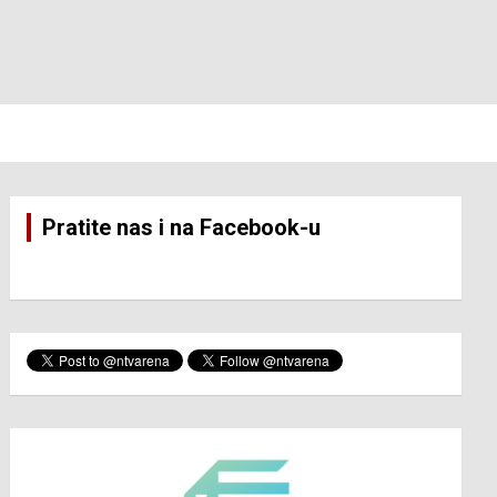
Pratite nas i na Facebook-u