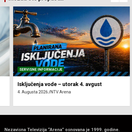
SERVISNE INFORMACIJE
Isključenja vode – utorak 4. avgust
4. Augusta 2026.
NTV Arena
Nezavisna Televizija “Arena” osnovana je 1999. godine.