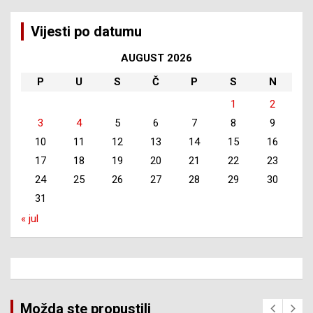
Vijesti po datumu
AUGUST 2026
P
U
S
Č
P
S
N
1
2
3
4
5
6
7
8
9
10
11
12
13
14
15
16
17
18
19
20
21
22
23
24
25
26
27
28
29
30
31
« jul
Možda ste propustili