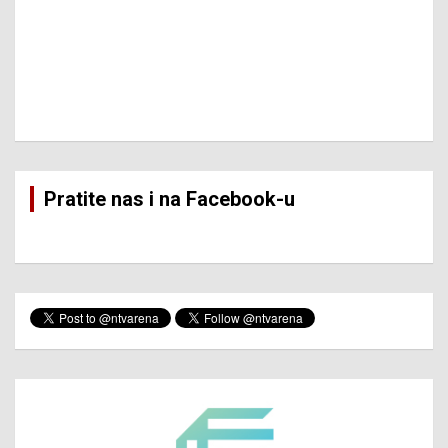
Pratite nas i na Facebook-u