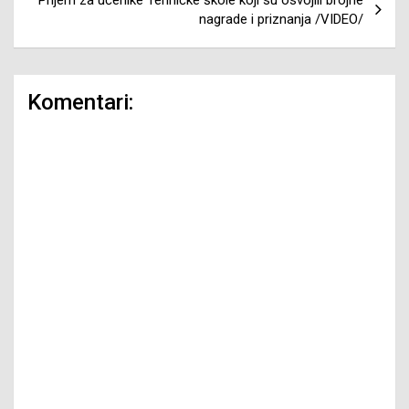
nagrade i priznanja /VIDEO/
Komentari: