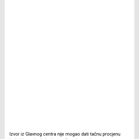
Izvor iz Glavnog centra nije mogao dati tačnu procjenu