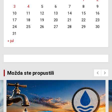
3
4
5
6
7
8
9
10
11
12
13
14
15
16
17
18
19
20
21
22
23
24
25
26
27
28
29
30
31
« jul
Možda ste propustili