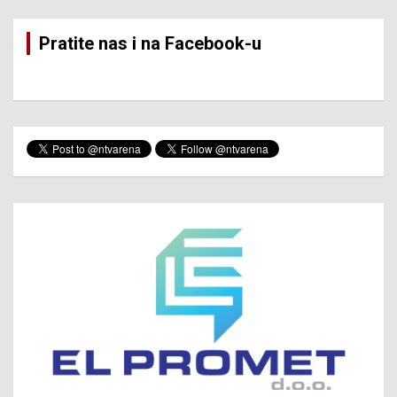
Pratite nas i na Facebook-u