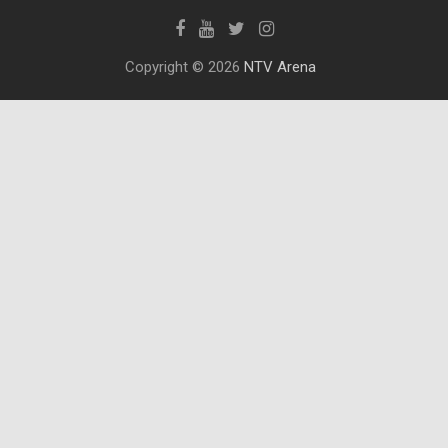
Copyright © 2026
NTV Arena