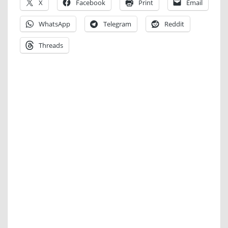
X
Facebook
Print
Email
WhatsApp
Telegram
Reddit
Threads