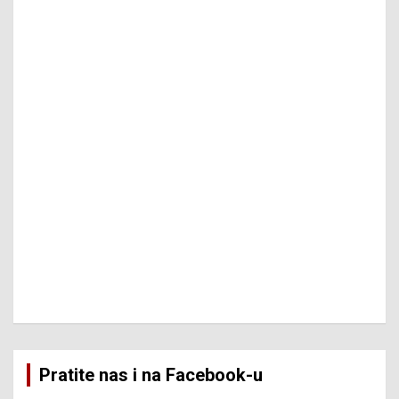
Pratite nas i na Facebook-u