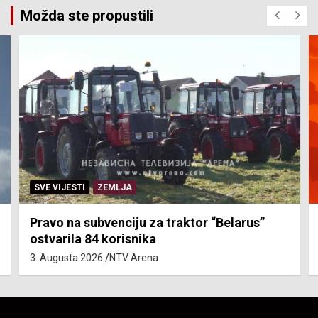
Možda ste propustili
SVE VIJESTI
ZEMLJA
Pravo na subvenciju za traktor “Belarus”
ostvarila 84 korisnika
3. Augusta 2026.
NTV Arena