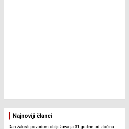
Najnoviji članci
Dan žalosti povodom obilježavanja 31 godine od zločina