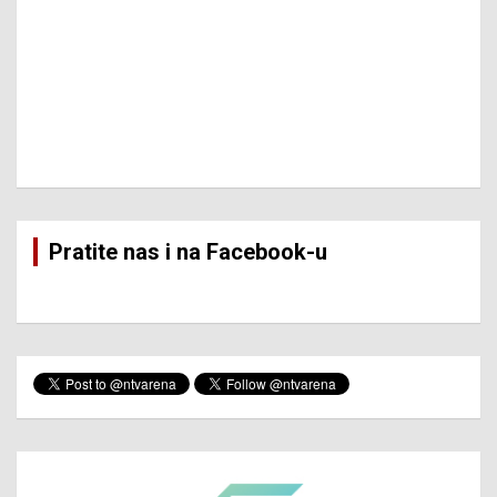
Pratite nas i na Facebook-u