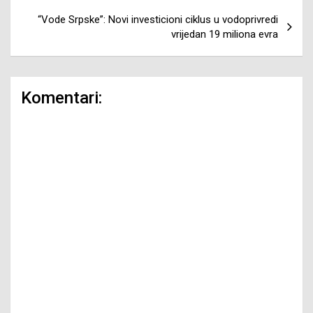
“Vode Srpske”: Novi investicioni ciklus u vodoprivredi
vrijedan 19 miliona evra
Komentari: