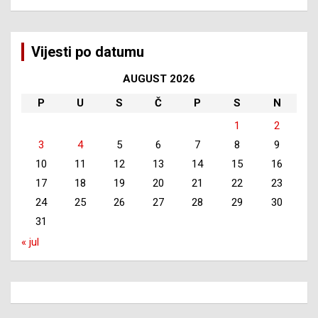
Vijesti po datumu
AUGUST 2026
P
U
S
Č
P
S
N
1
2
3
4
5
6
7
8
9
10
11
12
13
14
15
16
17
18
19
20
21
22
23
24
25
26
27
28
29
30
31
« jul