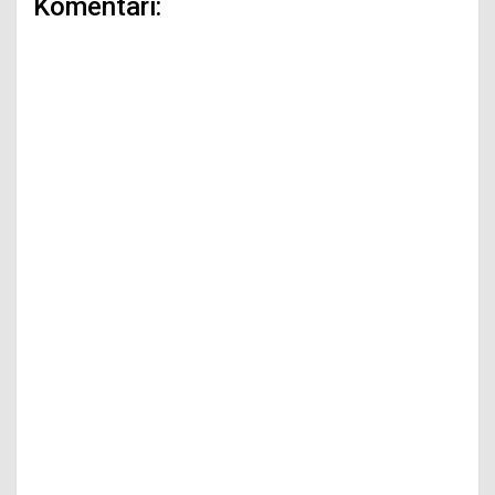
Komentari: