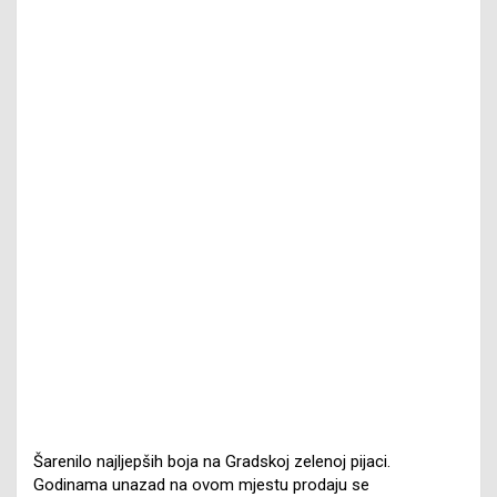
Šarenilo najljepših boja na Gradskoj zelenoj pijaci.
Godinama unazad na ovom mjestu prodaju se