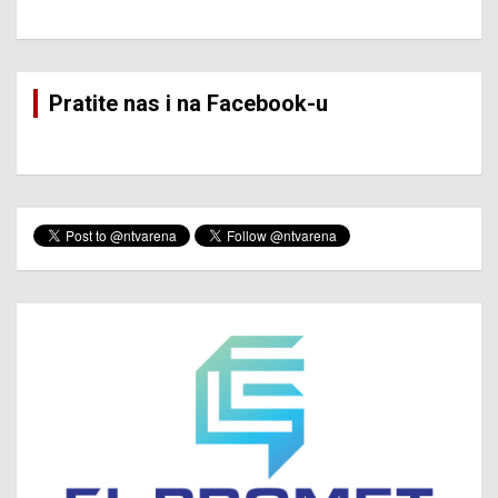
Pratite nas i na Facebook-u