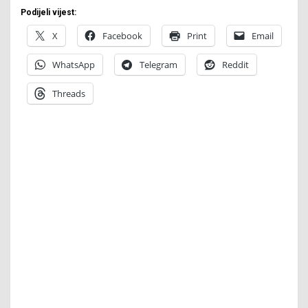
Podijeli vijest:
X
Facebook
Print
Email
WhatsApp
Telegram
Reddit
Threads