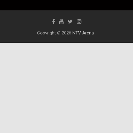
Copyright © 2026
NTV Arena