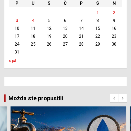
P
U
S
Č
P
S
N
1
2
3
4
5
6
7
8
9
10
11
12
13
14
15
16
17
18
19
20
21
22
23
24
25
26
27
28
29
30
31
« jul
Možda ste propustili