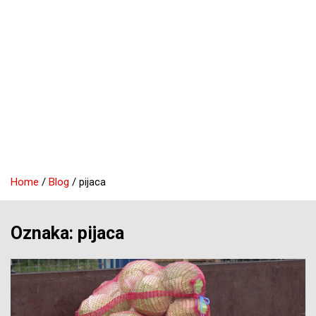
Home
Blog
pijaca
Oznaka:
pijaca