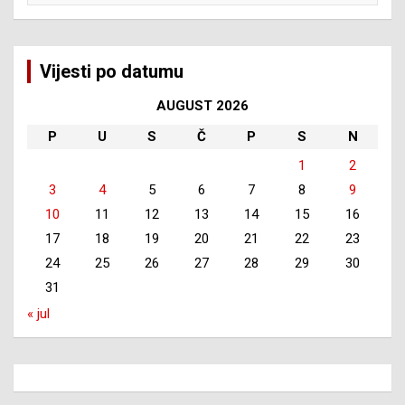
Vijesti po datumu
AUGUST 2026
P
U
S
Č
P
S
N
1
2
3
4
5
6
7
8
9
10
11
12
13
14
15
16
17
18
19
20
21
22
23
24
25
26
27
28
29
30
31
« jul