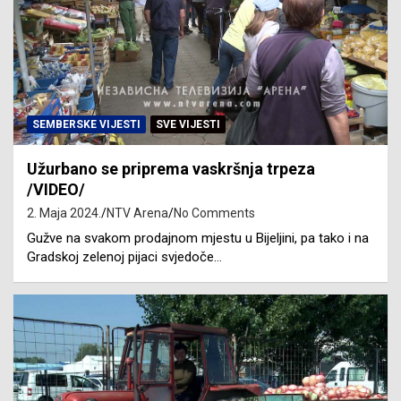
SEMBERSKE VIJESTI
SVE VIJESTI
Užurbano se priprema vaskršnja trpeza
/VIDEO/
2. Maja 2024.
NTV Arena
No Comments
Gužve na svakom prodajnom mjestu u Bijeljini, pa tako i na
Gradskoj zelenoj pijaci svjedoče…