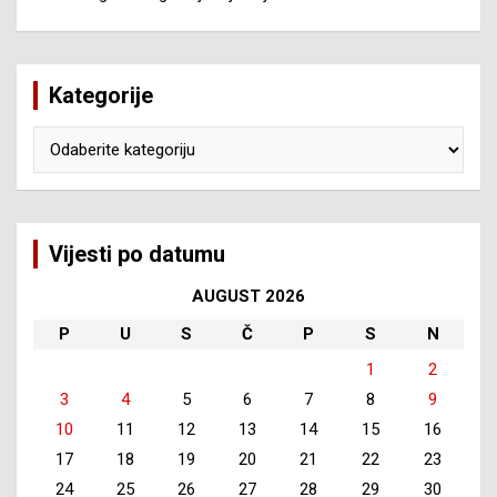
Kategorije
Kategorije
Vijesti po datumu
AUGUST 2026
P
U
S
Č
P
S
N
1
2
3
4
5
6
7
8
9
10
11
12
13
14
15
16
17
18
19
20
21
22
23
24
25
26
27
28
29
30