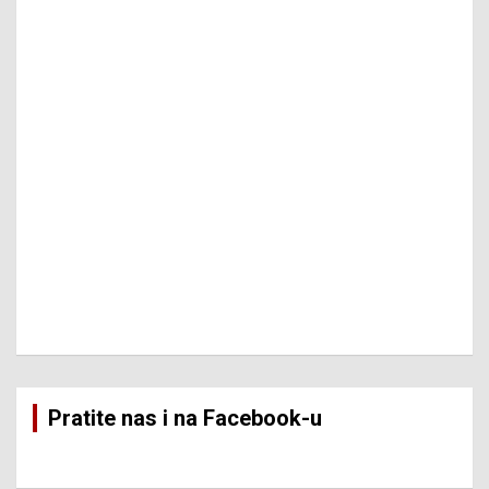
Pratite nas i na Facebook-u