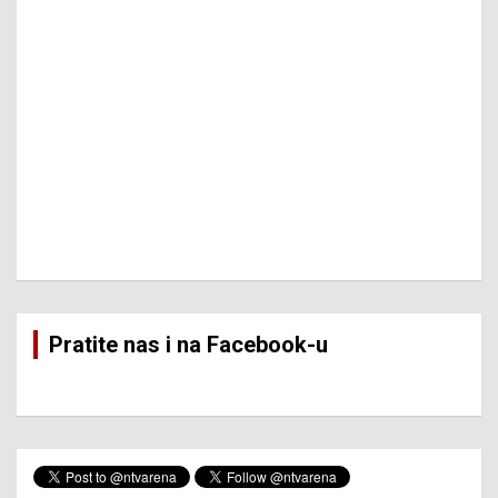
Pratite nas i na Facebook-u