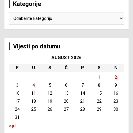
Kategorije
Kategorije
Vijesti po datumu
AUGUST 2026
P
U
S
Č
P
S
N
1
2
3
4
5
6
7
8
9
10
11
12
13
14
15
16
17
18
19
20
21
22
23
24
25
26
27
28
29
30
31
« jul