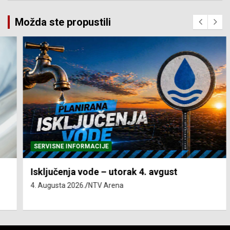
Možda ste propustili
SERVISNE INFORMACIJE
Isključenja vode – utorak 4. avgust
4. Augusta 2026.
NTV Arena