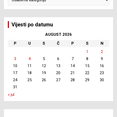
Vijesti po datumu
AUGUST 2026
P
U
S
Č
P
S
N
1
2
3
4
5
6
7
8
9
10
11
12
13
14
15
16
17
18
19
20
21
22
23
24
25
26
27
28
29
30
31
« jul