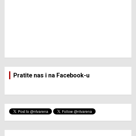
Pratite nas i na Facebook-u