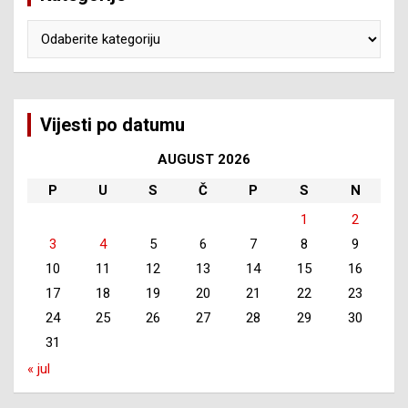
Kategorije
Vijesti po datumu
AUGUST 2026
P
U
S
Č
P
S
N
1
2
3
4
5
6
7
8
9
10
11
12
13
14
15
16
17
18
19
20
21
22
23
24
25
26
27
28
29
30
31
« jul