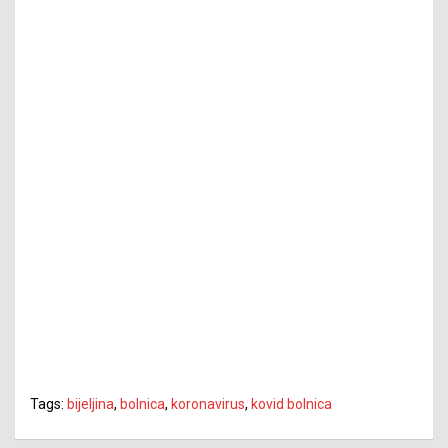
Tags:
bijeljina
,
bolnica
,
koronavirus
,
kovid bolnica