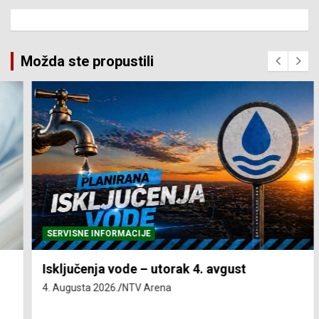
Možda ste propustili
SERVISNE INFORMACIJE
Isključenja vode – utorak 4. avgust
4. Augusta 2026.
NTV Arena