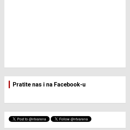
Pratite nas i na Facebook-u