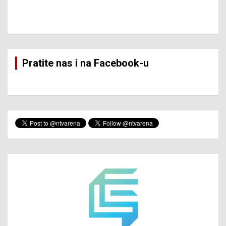
Pratite nas i na Facebook-u