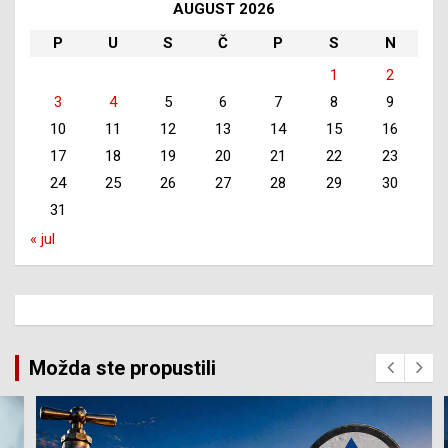
AUGUST 2026
P
U
S
Č
P
S
N
1
2
3
4
5
6
7
8
9
10
11
12
13
14
15
16
17
18
19
20
21
22
23
24
25
26
27
28
29
30
31
« jul
Možda ste propustili