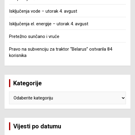
Isključenja vode – utorak 4. avgust
Isključenja el. energije – utorak 4. avgust
Pretežno sunčano i vruće
Pravo na subvenciju za traktor “Belarus” ostvarila 84
korisnika
Kategorije
Kategorije
Vijesti po datumu