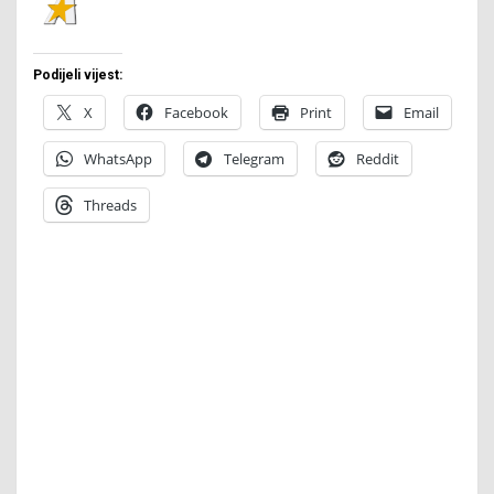
Podijeli vijest:
X
Facebook
Print
Email
WhatsApp
Telegram
Reddit
Threads