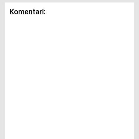
Komentari: