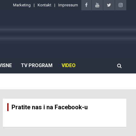
Marketing
Kontakt
Impressum
VISNE
TV PROGRAM
VIDEO
Pratite nas i na Facebook-u