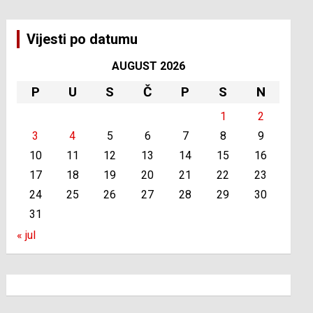
Vijesti po datumu
AUGUST 2026
P
U
S
Č
P
S
N
1
2
3
4
5
6
7
8
9
10
11
12
13
14
15
16
17
18
19
20
21
22
23
24
25
26
27
28
29
30
31
« jul