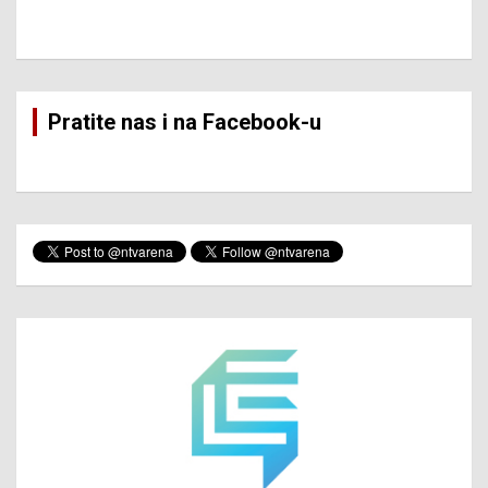
Pratite nas i na Facebook-u