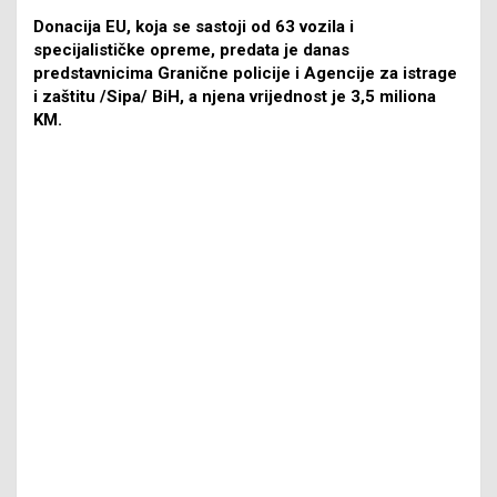
Donacija EU, koja se sastoji od 63 vozila i
specijalističke opreme, predata je danas
predstavnicima Granične policije i Agencije za istrage
i zaštitu /Sipa/ BiH, a njena vrijednost je 3,5 miliona
KM.