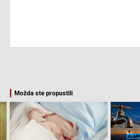
Možda ste propustili