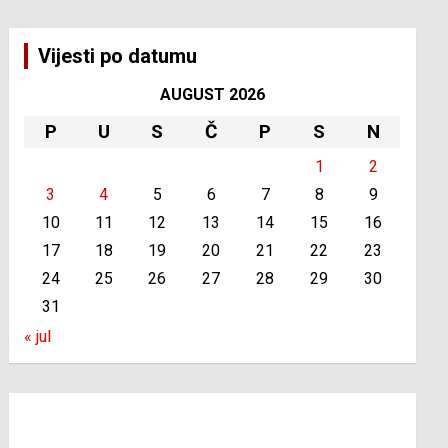
Vijesti po datumu
AUGUST 2026
P
U
S
Č
P
S
N
1
2
3
4
5
6
7
8
9
10
11
12
13
14
15
16
17
18
19
20
21
22
23
24
25
26
27
28
29
30
31
« jul