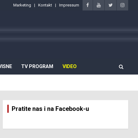
Marketing
Kontakt
Impressum
VISNE
TV PROGRAM
VIDEO
Pratite nas i na Facebook-u