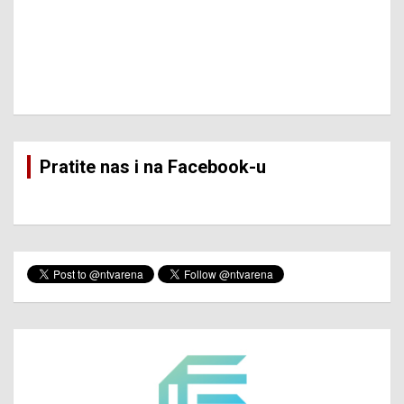
Pratite nas i na Facebook-u