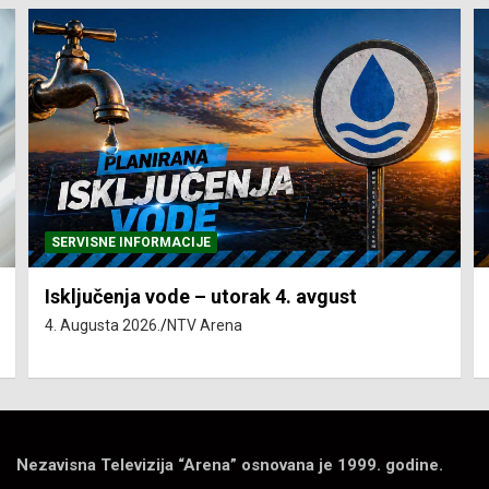
SERVISNE INFORMACIJE
Isključenja vode – utorak 4. avgust
4. Augusta 2026.
NTV Arena
Nezavisna Televizija “Arena” osnovana je 1999. godine.