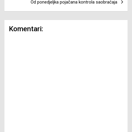
Od ponedjeljka pojačana kontrola saobraćaja
Komentari: