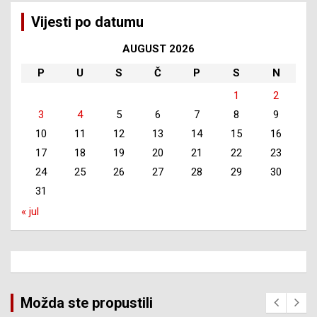
Vijesti po datumu
AUGUST 2026
P
U
S
Č
P
S
N
1
2
3
4
5
6
7
8
9
10
11
12
13
14
15
16
17
18
19
20
21
22
23
24
25
26
27
28
29
30
31
« jul
Možda ste propustili