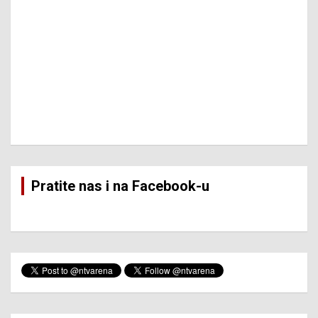
Pratite nas i na Facebook-u