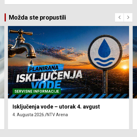
Možda ste propustili
SERVISNE INFORMACIJE
Isključenja vode – utorak 4. avgust
4. Augusta 2026.
NTV Arena