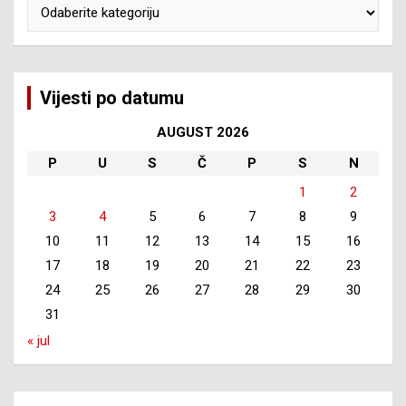
Kategorije
Vijesti po datumu
AUGUST 2026
P
U
S
Č
P
S
N
1
2
3
4
5
6
7
8
9
10
11
12
13
14
15
16
17
18
19
20
21
22
23
24
25
26
27
28
29
30
31
« jul