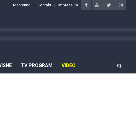
Marketing
Kontakt
Impressum
VISNE
TV PROGRAM
VIDEO