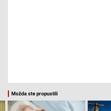
Možda ste propustili