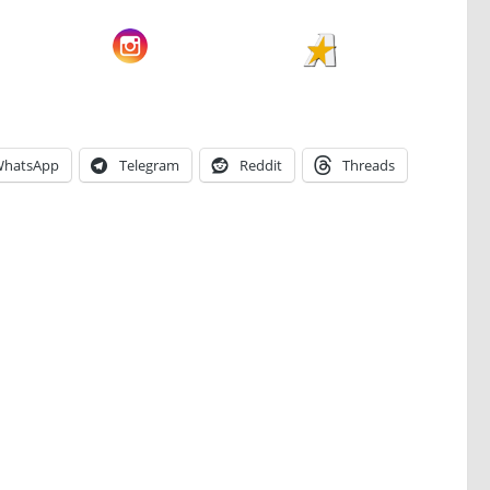
hatsApp
Telegram
Reddit
Threads