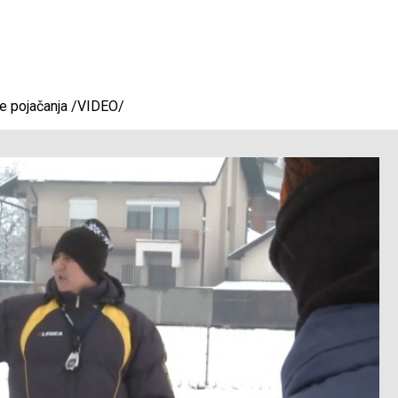
se pojačanja /VIDEO/