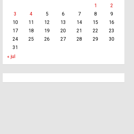
1
2
3
4
5
6
7
8
9
10
11
12
13
14
15
16
17
18
19
20
21
22
23
24
25
26
27
28
29
30
31
« jul