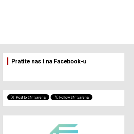
Pratite nas i na Facebook-u