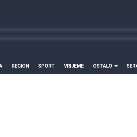
A
REGION
SPORT
VRIJEME
OSTALO
SER