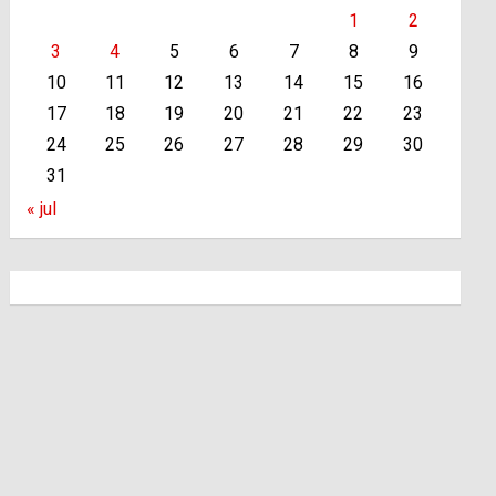
1
2
3
4
5
6
7
8
9
10
11
12
13
14
15
16
17
18
19
20
21
22
23
24
25
26
27
28
29
30
31
« jul