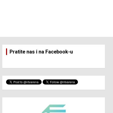
Pratite nas i na Facebook-u