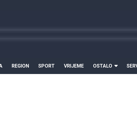
A
REGION
SPORT
VRIJEME
OSTALO
SER