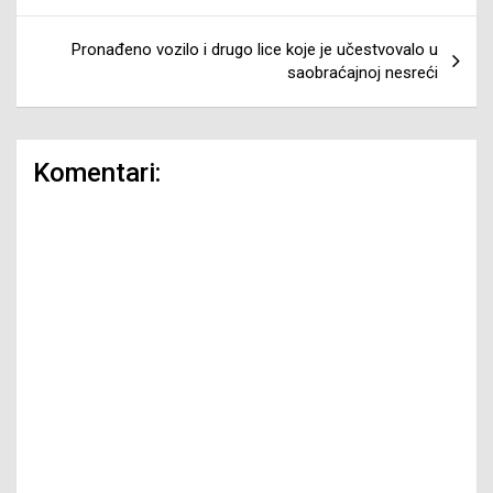
Pronađeno vozilo i drugo lice koje je učestvovalo u
saobraćajnoj nesreći
Komentari: