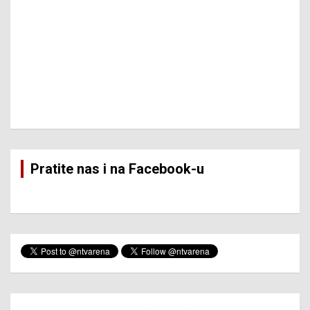
Pratite nas i na Facebook-u