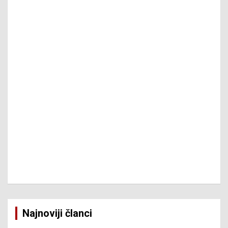
Najnoviji članci