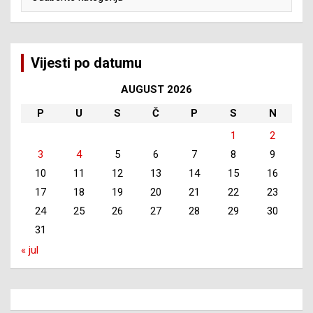
Vijesti po datumu
AUGUST 2026
P
U
S
Č
P
S
N
1
2
3
4
5
6
7
8
9
10
11
12
13
14
15
16
17
18
19
20
21
22
23
24
25
26
27
28
29
30
31
« jul