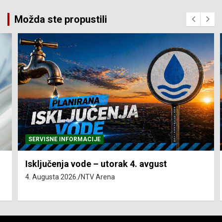
Možda ste propustili
SERVISNE INFORMACIJE
Isključenja vode – utorak 4. avgust
4. Augusta 2026.
NTV Arena