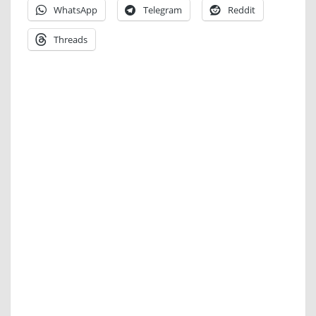
WhatsApp
Telegram
Reddit
Threads