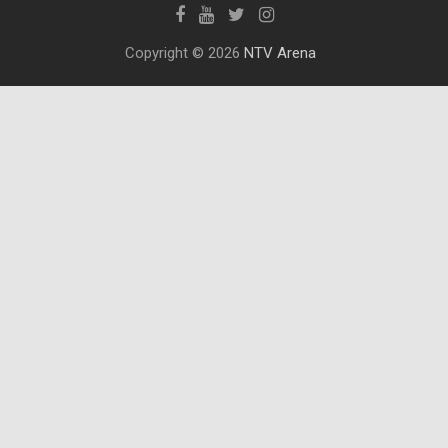
Copyright © 2026
NTV Arena