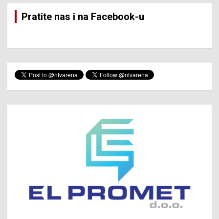
Pratite nas i na Facebook-u