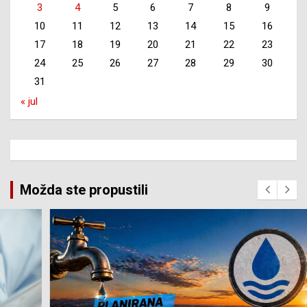
3
4
5
6
7
8
9
10
11
12
13
14
15
16
17
18
19
20
21
22
23
24
25
26
27
28
29
30
31
« jul
Možda ste propustili