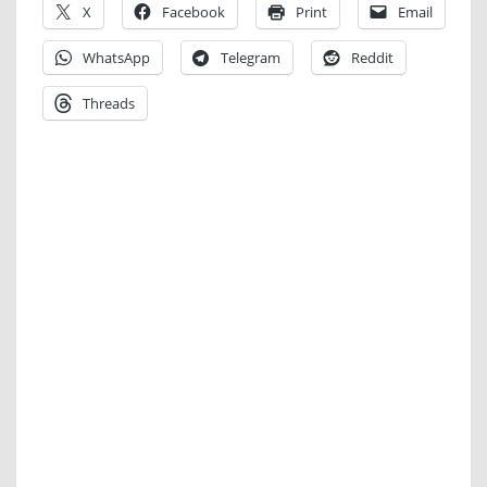
X
Facebook
Print
Email
WhatsApp
Telegram
Reddit
Threads