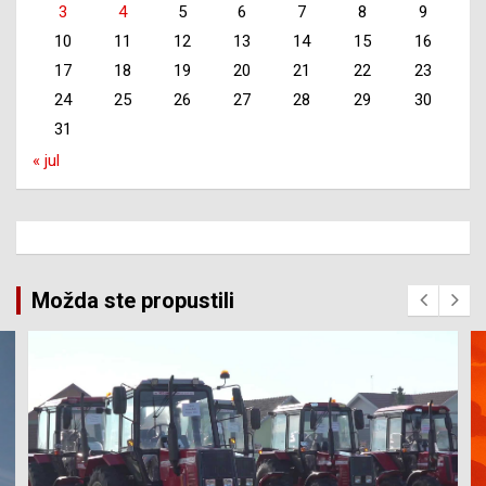
3
4
5
6
7
8
9
10
11
12
13
14
15
16
17
18
19
20
21
22
23
24
25
26
27
28
29
30
31
« jul
Možda ste propustili