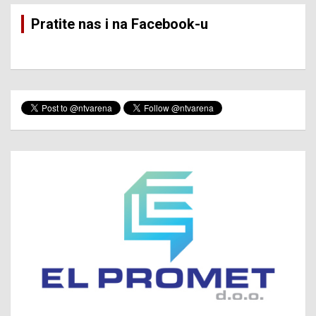
Pratite nas i na Facebook-u