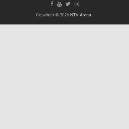
Copyright © 2026
NTV Arena