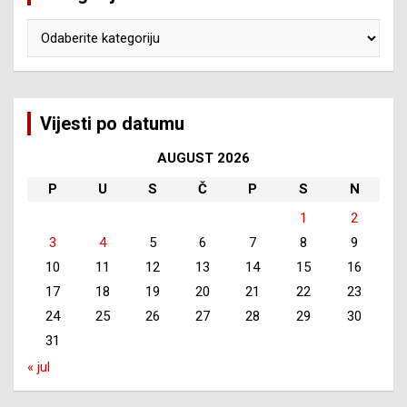
Kategorije
Vijesti po datumu
AUGUST 2026
P
U
S
Č
P
S
N
1
2
3
4
5
6
7
8
9
10
11
12
13
14
15
16
17
18
19
20
21
22
23
24
25
26
27
28
29
30
31
« jul