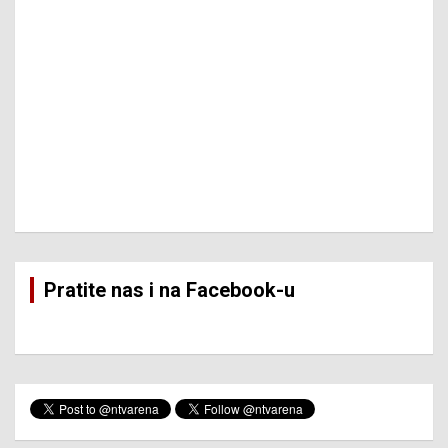
Pratite nas i na Facebook-u