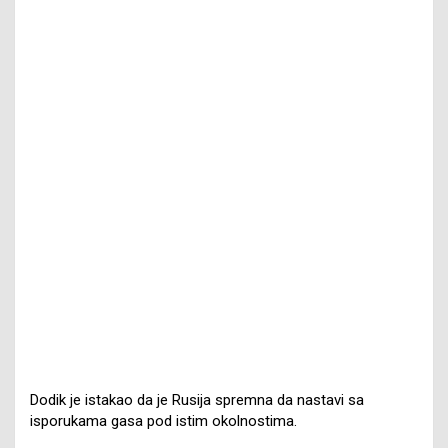
Dodik je istakao da je Rusija spremna da nastavi sa
isporukama gasa pod istim okolnostima.