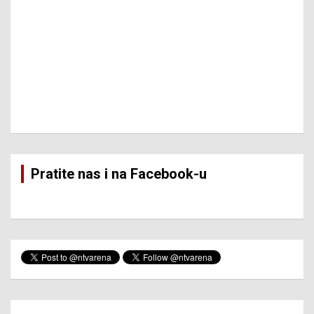
Pratite nas i na Facebook-u