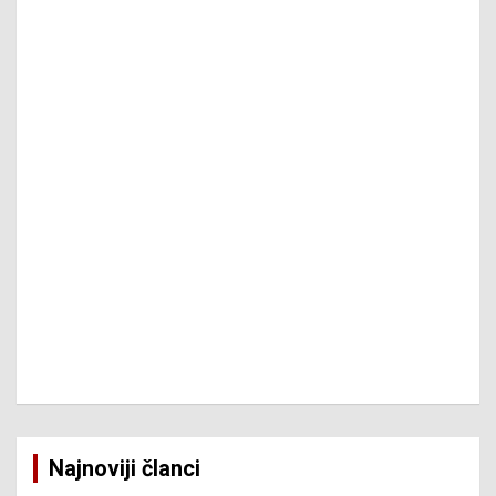
Najnoviji članci