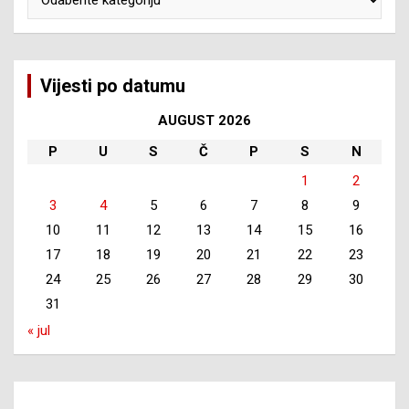
Vijesti po datumu
AUGUST 2026
P
U
S
Č
P
S
N
1
2
3
4
5
6
7
8
9
10
11
12
13
14
15
16
17
18
19
20
21
22
23
24
25
26
27
28
29
30
31
« jul