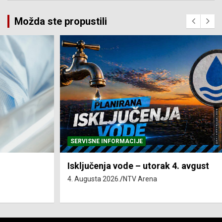
Možda ste propustili
SERVISNE INFORMACIJE
Isključenja vode – utorak 4. avgust
4. Augusta 2026.
NTV Arena