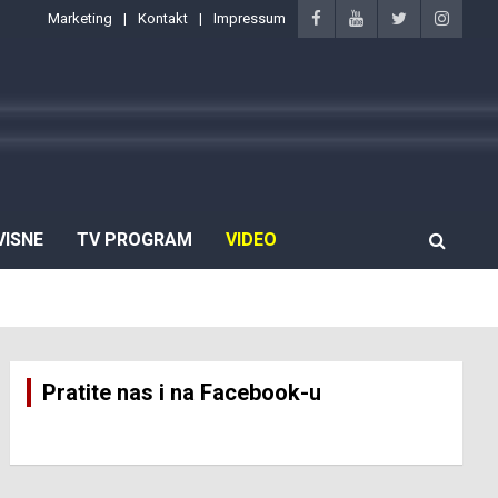
Marketing
Kontakt
Impressum
VISNE
TV PROGRAM
VIDEO
Pratite nas i na Facebook-u