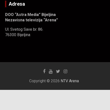
Adresa
DOO “Astra Media” Bijeljina
Nezavisna televizija “Arena”
Ul. Svetog Save br. 86.
76300 Bijeljina
Copyright © 2026
NTV Arena