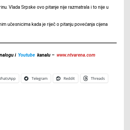
u. Vlada Srpske ovo pitanje nije razmatrala i to nije u
nim učesnicima kada je riječ o pitanju povećanja cijena
nalogu i
Youtube
kanalu –
www.ntvarena.com
hatsApp
Telegram
Reddit
Threads