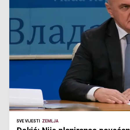
SVE VIJESTI
ZEMLJA