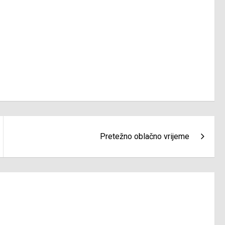
Pretežno oblačno vrijeme