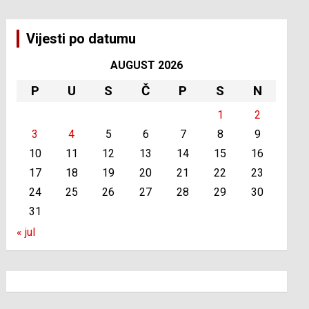
Vijesti po datumu
AUGUST 2026
P
U
S
Č
P
S
N
1
2
3
4
5
6
7
8
9
10
11
12
13
14
15
16
17
18
19
20
21
22
23
24
25
26
27
28
29
30
31
« jul