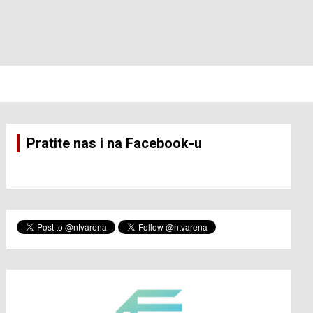
Pratite nas i na Facebook-u