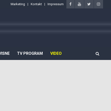
Marketing
Kontakt
Impressum
VISNE
TV PROGRAM
VIDEO