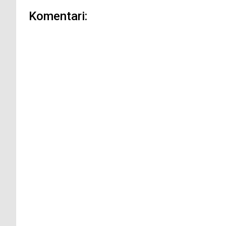
Komentari: