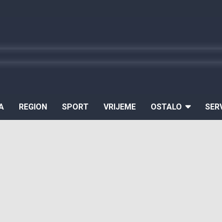
A
REGION
SPORT
VRIJEME
OSTALO
SER