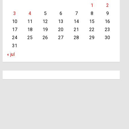
1
2
3
4
5
6
7
8
9
10
11
12
13
14
15
16
17
18
19
20
21
22
23
24
25
26
27
28
29
30
31
« jul