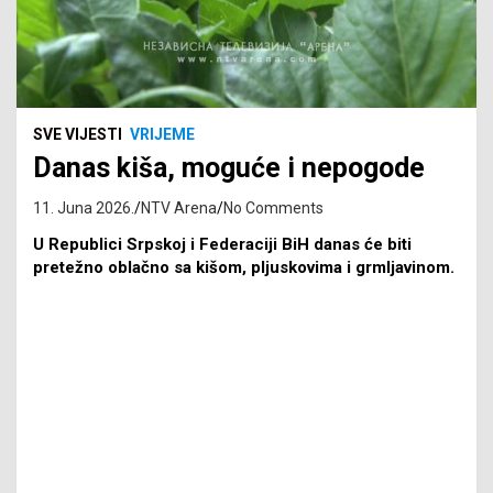
SVE VIJESTI
VRIJEME
Danas kiša, moguće i nepogode
11. Juna 2026.
NTV Arena
No Comments
U Republici Srpskoj i Federaciji BiH danas će biti
pretežno oblačno sa kišom, pljuskovima i grmljavinom.