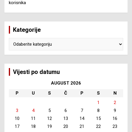
korisnika
Kategorije
Kategorije
Vijesti po datumu
AUGUST 2026
P
U
S
Č
P
S
N
1
2
3
4
5
6
7
8
9
10
11
12
13
14
15
16
17
18
19
20
21
22
23