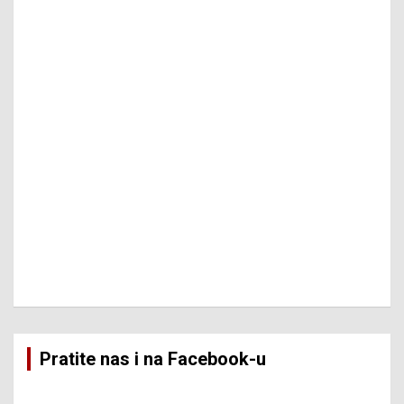
Pratite nas i na Facebook-u