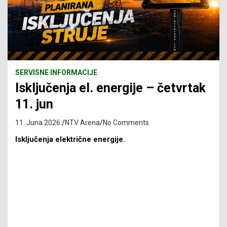
SERVISNE INFORMACIJE
Isključenja el. energije – četvrtak
11. jun
11. Juna 2026.
NTV Arena
No Comments
Isključenja električne energije.