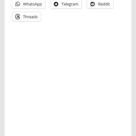
WhatsApp
Telegram
Reddit
Threads