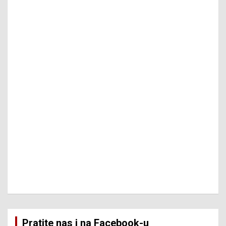
Pratite nas i na Facebook-u