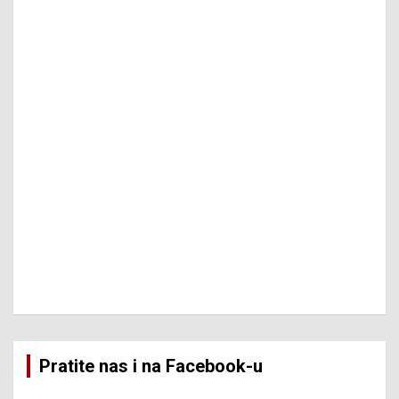
Pratite nas i na Facebook-u