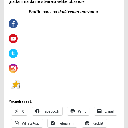
građanima da ne stvaraju velike obaveze.
Pratite nas i na društvenim mrežama:
Podijeli vijest:
X
Facebook
Print
Email
WhatsApp
Telegram
Reddit