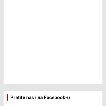
Pratite nas i na Facebook-u