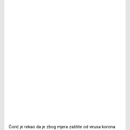
Ćorić je rekao da je zbog mjera zaštite od virusa korona