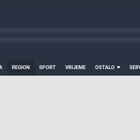
A
REGION
SPORT
VRIJEME
OSTALO
SER