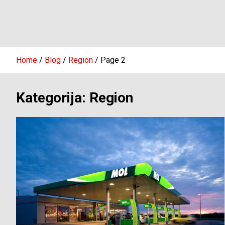
Home
Blog
Region
Page 2
Kategorija:
Region