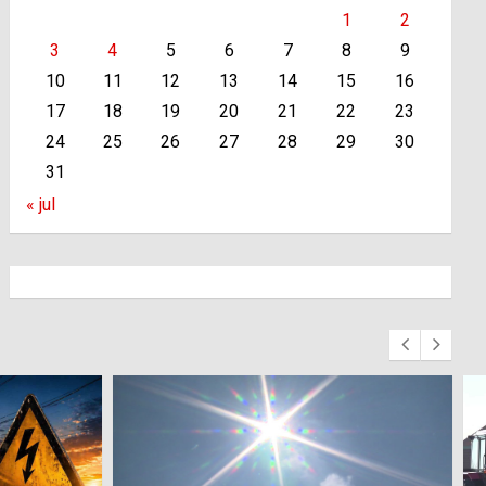
1
2
3
4
5
6
7
8
9
10
11
12
13
14
15
16
17
18
19
20
21
22
23
24
25
26
27
28
29
30
31
« jul