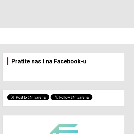
Pratite nas i na Facebook-u