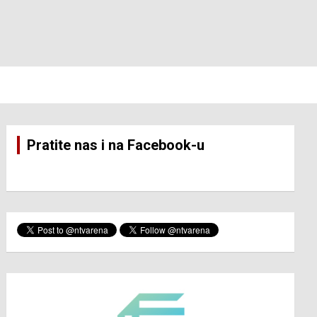
Pratite nas i na Facebook-u