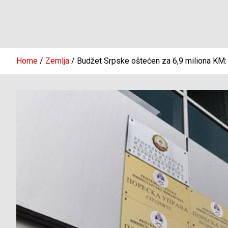
Home
Zemlja
Budžet Srpske oštećen za 6,9 miliona KM: 