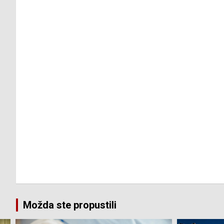
Možda ste propustili