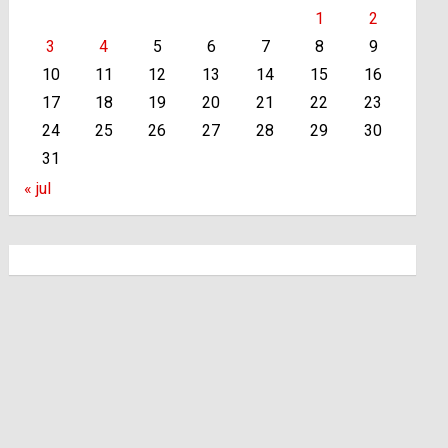
1
2
3
4
5
6
7
8
9
10
11
12
13
14
15
16
17
18
19
20
21
22
23
24
25
26
27
28
29
30
31
« jul