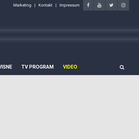
Marketing
Kontakt
Impressum
VISNE
TV PROGRAM
VIDEO