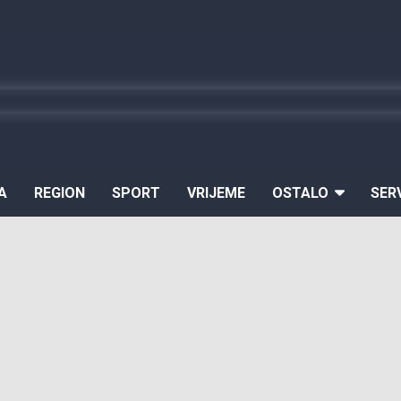
A
REGION
SPORT
VRIJEME
OSTALO
SER