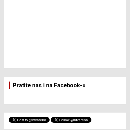
Pratite nas i na Facebook-u