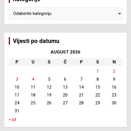
Kategorije
Vijesti po datumu
AUGUST 2026
P
U
S
Č
P
S
N
1
2
3
4
5
6
7
8
9
10
11
12
13
14
15
16
17
18
19
20
21
22
23
24
25
26
27
28
29
30
31
« jul