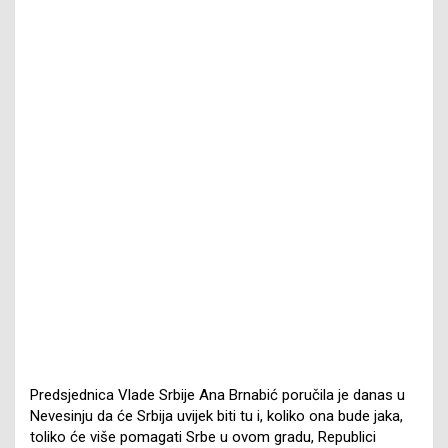
Predsjednica Vlade Srbije Ana Brnabić poručila je danas u
Nevesinju da će Srbija uvijek biti tu i, koliko ona bude jaka,
toliko će više pomagati Srbe u ovom gradu, Republici