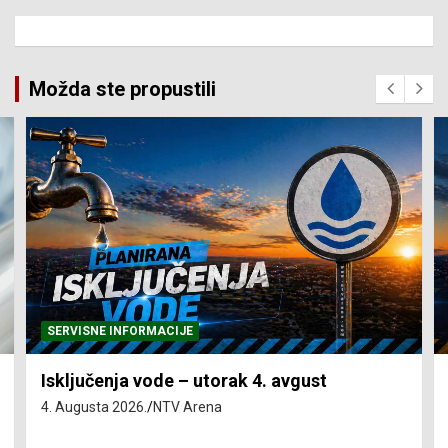
Možda ste propustili
SERVISNE INFORMACIJE
Isključenja vode – utorak 4. avgust
4. Augusta 2026.
NTV Arena