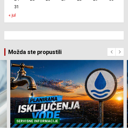
31
« jul
Možda ste propustili
SERVISNE INFORMACIJE