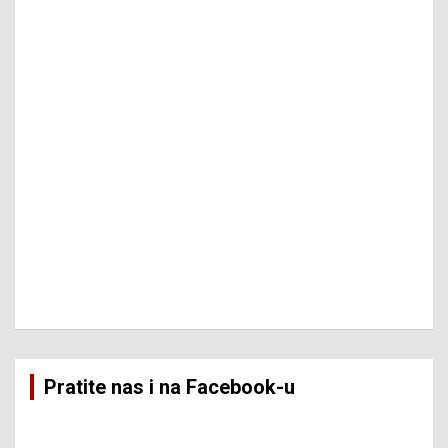
Pratite nas i na Facebook-u