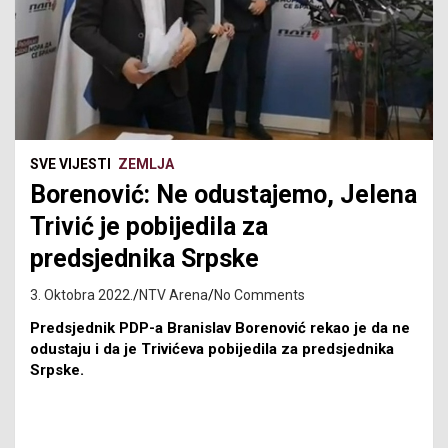
SVE VIJESTI
ZEMLJA
Borenović: Ne odustajemo, Jelena
Trivić je pobijedila za
predsjednika Srpske
3. Oktobra 2022.
NTV Arena
No Comments
Predsjednik PDP-a Branislav Borenović rekao je da ne
odustaju i da je Trivićeva pobijedila za predsjednika
Srpske.