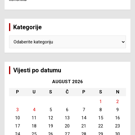
Kategorije
Kategorije
Vijesti po datumu
AUGUST 2026
P
U
S
Č
P
S
N
1
2
3
4
5
6
7
8
9
10
11
12
13
14
15
16
17
18
19
20
21
22
23
24
25
26
27
28
29
30