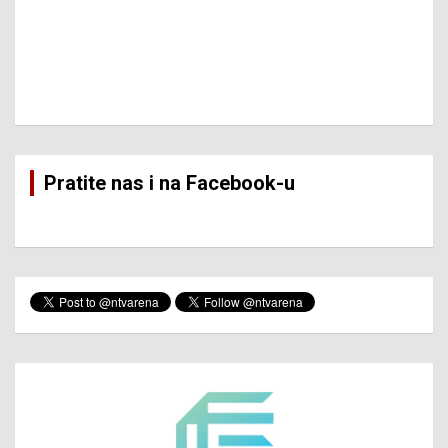
Pratite nas i na Facebook-u