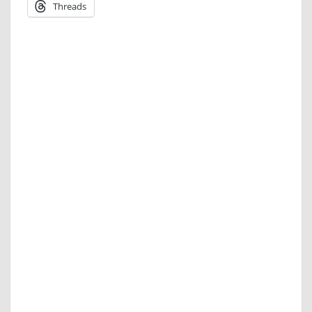
Threads