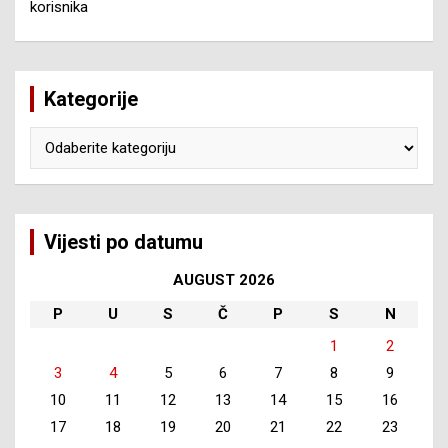
korisnika
Kategorije
Kategorije
Vijesti po datumu
AUGUST 2026
P
U
S
Č
P
S
N
1
2
3
4
5
6
7
8
9
10
11
12
13
14
15
16
17
18
19
20
21
22
23