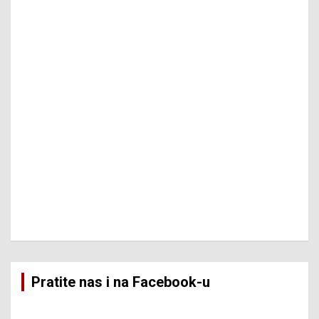
Pratite nas i na Facebook-u