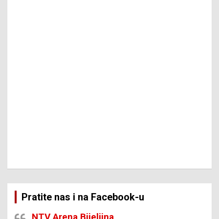
Pratite nas i na Facebook-u
NTV Arena Bijeljina