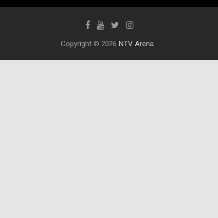
Copyright © 2026
NTV Arena