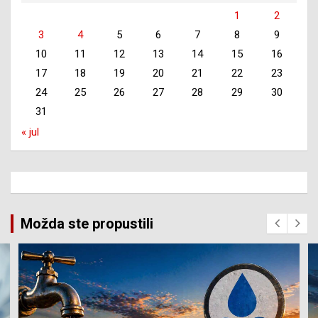
1
2
3
4
5
6
7
8
9
10
11
12
13
14
15
16
17
18
19
20
21
22
23
24
25
26
27
28
29
30
31
« jul
Možda ste propustili