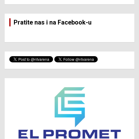
Pratite nas i na Facebook-u