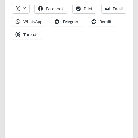
X
Facebook
Print
Email
WhatsApp
Telegram
Reddit
Threads