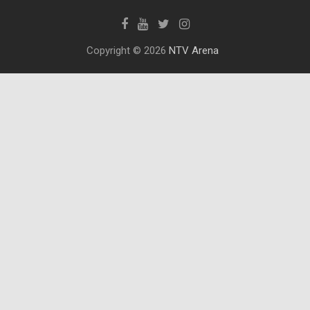
Copyright © 2026
NTV Arena