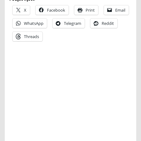
X
Facebook
Print
Email
WhatsApp
Telegram
Reddit
Threads