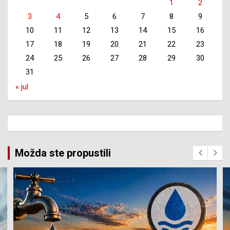
1
2
3
4
5
6
7
8
9
10
11
12
13
14
15
16
17
18
19
20
21
22
23
24
25
26
27
28
29
30
31
« jul
Možda ste propustili