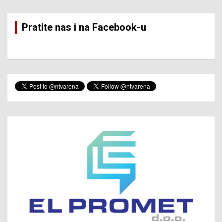
Pratite nas i na Facebook-u