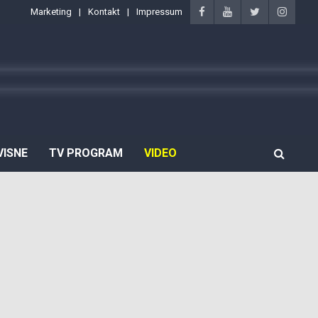
Marketing
Kontakt
Impressum
VISNE
TV PROGRAM
VIDEO