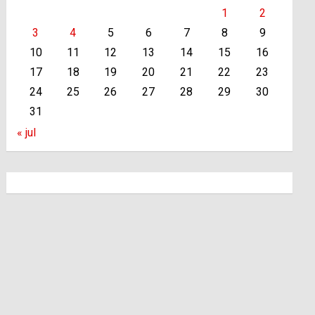
1
2
3
4
5
6
7
8
9
10
11
12
13
14
15
16
17
18
19
20
21
22
23
24
25
26
27
28
29
30
31
« jul