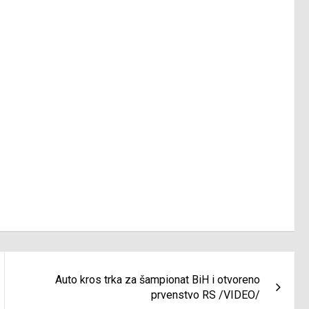
Auto kros trka za šampionat BiH i otvoreno
prvenstvo RS /VIDEO/