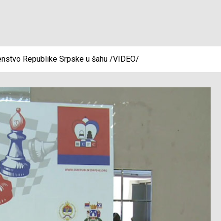
venstvo Republike Srpske u šahu /VIDEO/