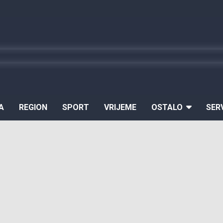
A
REGION
SPORT
VRIJEME
OSTALO
SER