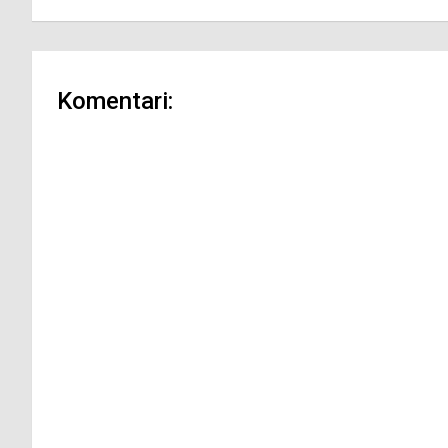
Komentari: