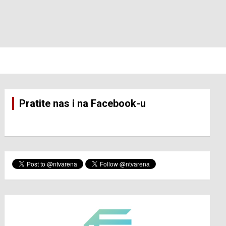
Pratite nas i na Facebook-u