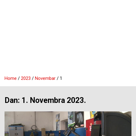
Home
2023
Novembar
1
Dan:
1. Novembra 2023.