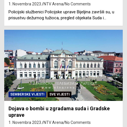
1. Novembra 2023.
NTV Arena
No Comments
Policijski službenici Policijske uprave Bijeljina završili su, u
prisustvu dežurnog tužioca, pregled objekata Suda i…
SEMBERSKE VIJESTI
SVE VIJESTI
Dojava o bombi u zgradama suda i Gradske
uprave
1. Novembra 2023.
NTV Arena
No Comments