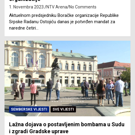
1. Novembra 2023.
NTV Arena
No Comments
Aktuelnom predsjedniku Boračke organizacije Republike
Srpske Radanu Ostojiću danas je potvrđen mandat za
naredne četiri…
SEMBERSKE VIJESTI
SVE VIJESTI
Lažna dojava o postavljenim bombama u Sudu
i zgradi Gradske uprave