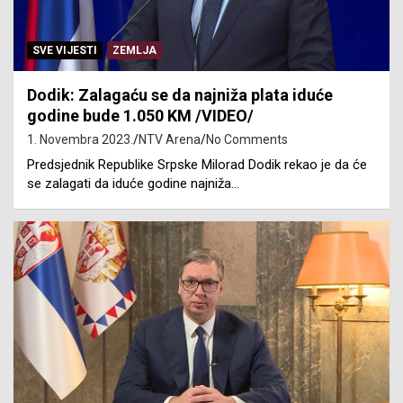
SVE VIJESTI
ZEMLJA
Dodik: Zalagaću se da najniža plata iduće
godine bude 1.050 KM /VIDEO/
1. Novembra 2023.
NTV Arena
No Comments
Predsjednik Republike Srpske Milorad Dodik rekao je da će
se zalagati da iduće godine najniža…