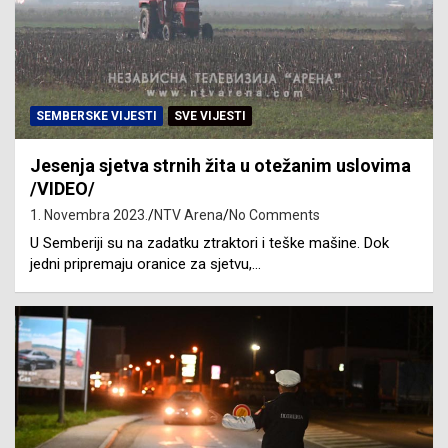
SEMBERSKE VIJESTI
SVE VIJESTI
Jesenja sjetva strnih žita u otežanim uslovima
/VIDEO/
1. Novembra 2023.
NTV Arena
No Comments
U Semberiji su na zadatku ztraktori i teške mašine. Dok
jedni pripremaju oranice za sjetvu,…