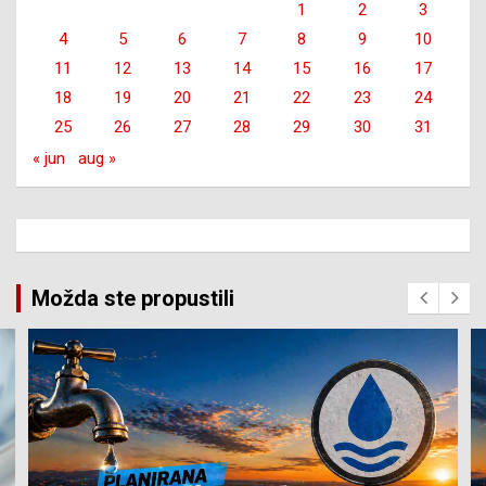
1
2
3
4
5
6
7
8
9
10
11
12
13
14
15
16
17
18
19
20
21
22
23
24
25
26
27
28
29
30
31
« jun
aug »
Možda ste propustili