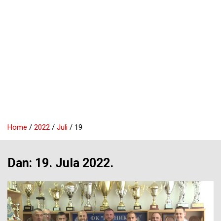
Home
2022
Juli
19
Dan:
19. Jula 2022.