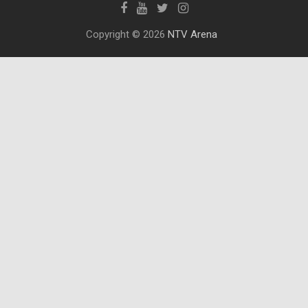
Copyright © 2026
NTV Arena