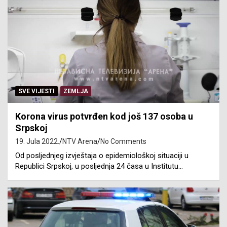
SVE VIJESTI
ZEMLJA
Korona virus potvrđen kod još 137 osoba u
Srpskoj
19. Jula 2022.
NTV Arena
No Comments
Od posljednjeg izvještaja o epidemiološkoj situaciji u
Republici Srpskoj, u posljednja 24 časa u Institutu…