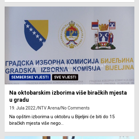
SEMBERSKE VIJESTI
SVE VIJESTI
Na oktobarskim izborima više biračkih mjesta
u gradu
19. Jula 2022.
NTV Arena
No Comments
Na opštim izborima u oktobru u Bijeljini će biti do 15
biračkih mjesta više nego…