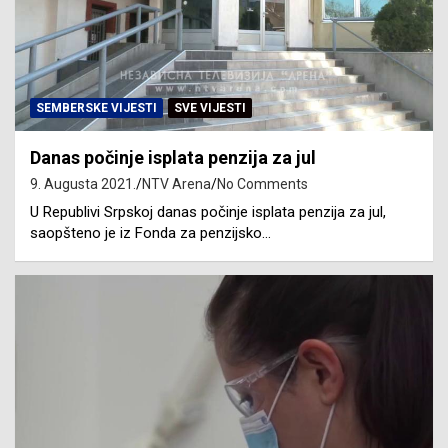
SEMBERSKE VIJESTI
SVE VIJESTI
Danas počinje isplata penzija za jul
9. Augusta 2021.
NTV Arena
No Comments
U Republivi Srpskoj danas počinje isplata penzija za jul,
saopšteno je iz Fonda za penzijsko…