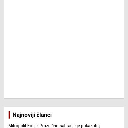
Najnoviji članci
Mitropolit Fotije: Praznično sabranje je pokazatelj