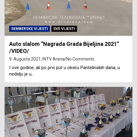
SEMBERSKE VIJESTI
SVE VIJESTI
Auto slalom “Nagrada Grada Bijeljina 2021”
/VIDEO/
9. Augusta 2021.
NTV Arena
No Comments
I ove godine, ali po prvi put u okviru Pantelinskih dana, u
nedelju je u…