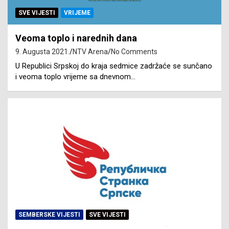
SVE VIJESTI
VRIJEME
Veoma toplo i narednih dana
9. Augusta 2021.
NTV Arena
No Comments
U Republici Srpskoj do kraja sedmice zadržaće se sunčano
i veoma toplo vrijeme sa dnevnom…
SEMBERSKE VIJESTI
SVE VIJESTI