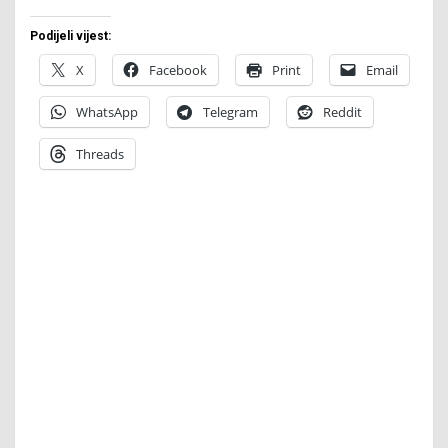
Podijeli vijest:
X
Facebook
Print
Email
WhatsApp
Telegram
Reddit
Threads