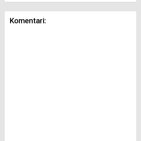
Komentari: