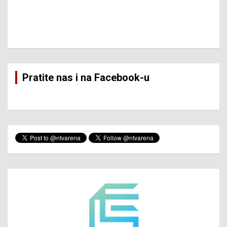
Pratite nas i na Facebook-u