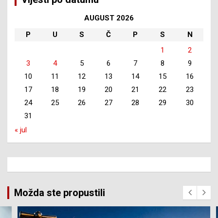
AUGUST 2026
P
U
S
Č
P
S
N
1
2
3
4
5
6
7
8
9
10
11
12
13
14
15
16
17
18
19
20
21
22
23
24
25
26
27
28
29
30
31
« jul
Možda ste propustili