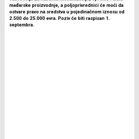
mađarske proizvodnje, a poljoprivrednici će moći da
ostvare pravo na sredstva u pojedinačnom iznosu od
2.500 do 25.000 evra. Poziv će biti raspisan 1.
septembra.