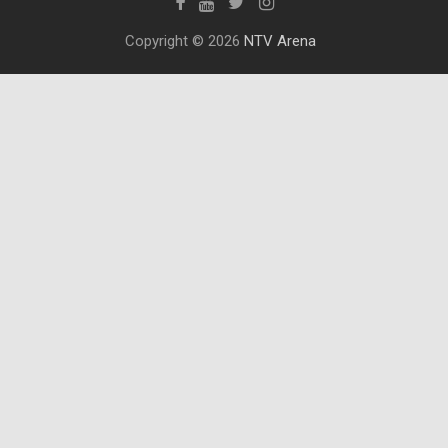
Copyright © 2026
NTV Arena