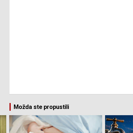
Možda ste propustili