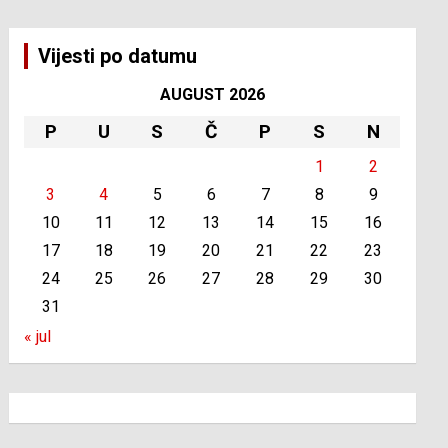
Vijesti po datumu
AUGUST 2026
P
U
S
Č
P
S
N
1
2
3
4
5
6
7
8
9
10
11
12
13
14
15
16
17
18
19
20
21
22
23
24
25
26
27
28
29
30
31
« jul