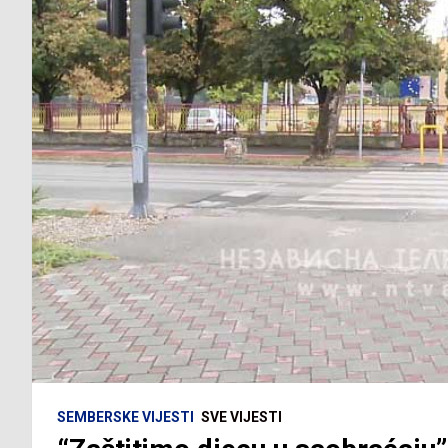
SEMBERSKE VIJESTI
SVE VIJESTI