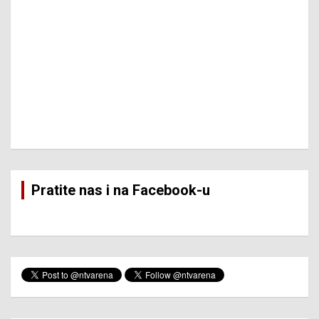
Pratite nas i na Facebook-u