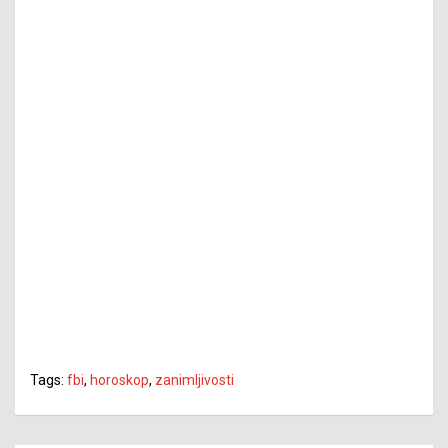
Tags:
fbi
,
horoskop
,
zanimljivosti