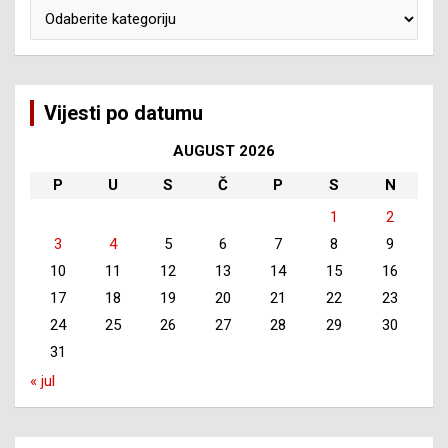
Kategorije
Vijesti po datumu
AUGUST 2026
P
U
S
Č
P
S
N
1
2
3
4
5
6
7
8
9
10
11
12
13
14
15
16
17
18
19
20
21
22
23
24
25
26
27
28
29
30
31
« jul