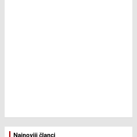
Najnoviji članci